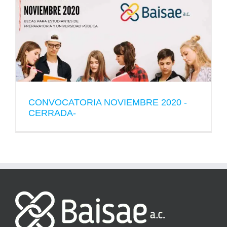
CONVOCATORIA NOVIEMBRE 2020 -
CERRADA-