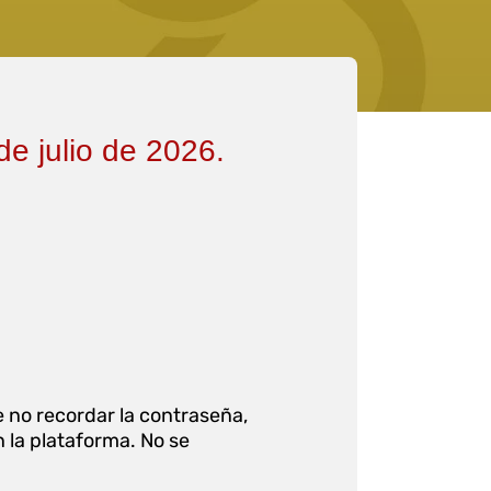
de julio de 2026.
e no recordar la contraseña,
 la plataforma. No se