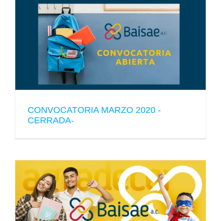
CONVOCATORIA MARZO 2020 -
CERRADA-