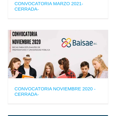
CONVOCATORIA MARZO 2021-
CERRADA-
CONVOCATORIA NOVIEMBRE 2020 -
CERRADA-