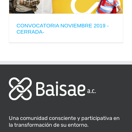
CONVOCATORIA NOVIEMBRE 2019 -
CERRADA-
Una comunidad consciente y participativa en
la transformación de su entorno.