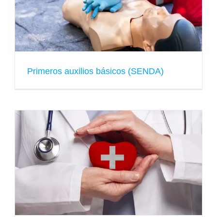
Primeros auxilios básicos (SENDA)