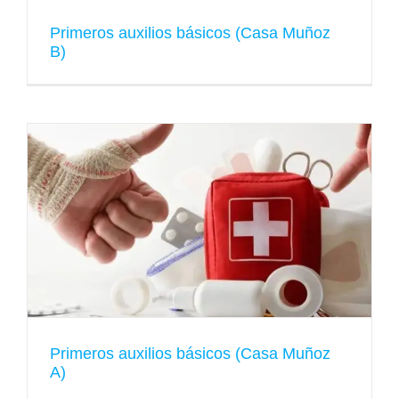
Primeros auxilios básicos (Casa Muñoz
B)
Primeros auxilios básicos (Casa Muñoz
A)