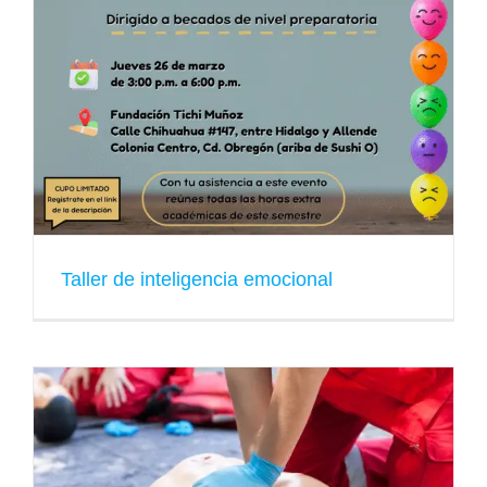
Taller de inteligencia emocional