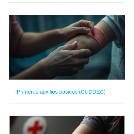
Primeros auxilios básicos (CUDDEC)