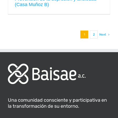
(Casa Muñoz B)
1
2
Next
Una comunidad consciente y participativa en
la transformación de su entorno.