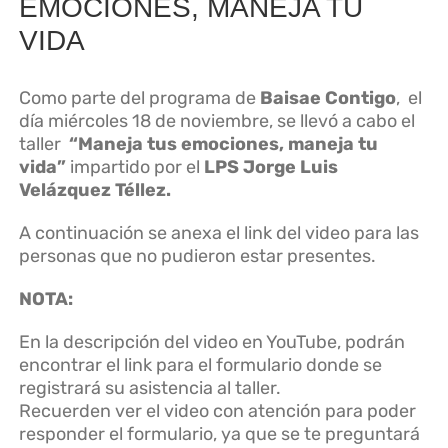
EMOCIONES, MANEJA TU
VIDA
Como parte del programa de
Baisae Contigo
, el
día miércoles 18 de noviembre, se llevó a cabo el
taller
“Maneja tus emociones, maneja tu
vida”
impartido por el
LPS Jorge Luis
Velázquez Téllez.
A continuación se anexa el link del video para las
personas que no pudieron estar presentes.
NOTA:
En la descripción del video en YouTube, podrán
encontrar el link para el formulario donde se
registrará su asistencia al taller.
Recuerden ver el video con atención para poder
responder el formulario, ya que se te preguntará