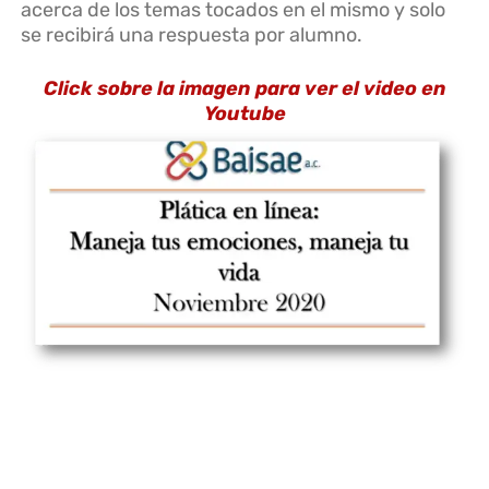
acerca de los temas tocados en el mismo y solo
se recibirá una respuesta por alumno.
Click sobre la imagen para ver el video en
Youtube