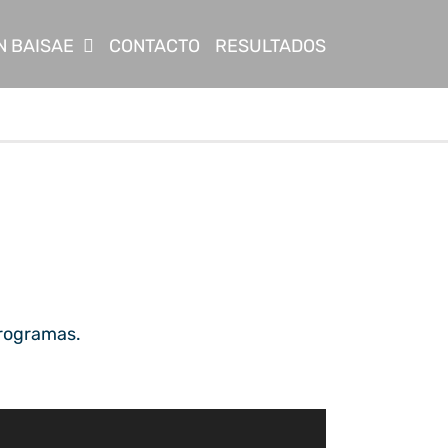
N BAISAE
CONTACTO
RESULTADOS
programas.